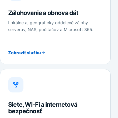
Zálohovanie a obnova dát
Lokálne aj geograficky oddelené zálohy
serverov, NAS, počítačov a Microsoft 365.
Zobraziť službu
Siete, Wi-Fi a internetová
bezpečnosť