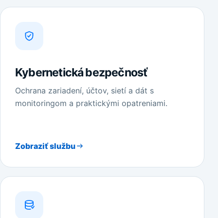
Kybernetická bezpečnosť
Ochrana zariadení, účtov, sietí a dát s
monitoringom a praktickými opatreniami.
Zobraziť službu