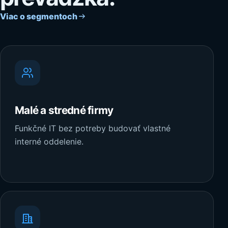
Viac o segmentoch
Malé a stredné firmy
Funkčné IT bez potreby budovať vlastné
interné oddelenie.