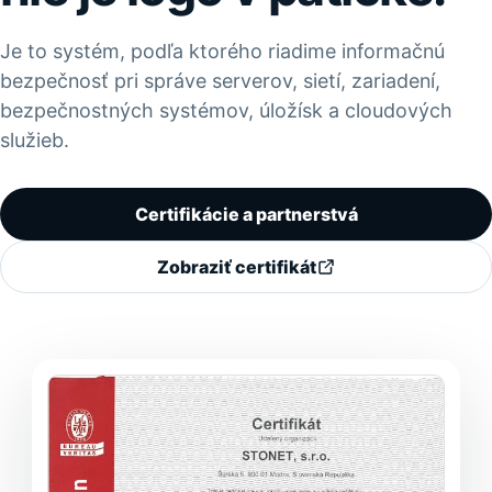
Je to systém, podľa ktorého riadime informačnú
bezpečnosť pri správe serverov, sietí, zariadení,
bezpečnostných systémov, úložísk a cloudových
služieb.
Certifikácie a partnerstvá
Zobraziť certifikát