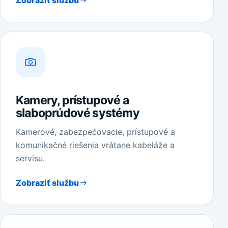
Kamery, prístupové a
slaboprúdové systémy
Kamerové, zabezpečovacie, prístupové a
komunikačné riešenia vrátane kabeláže a
servisu.
Zobraziť službu