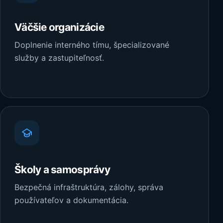
Väčšie organizácie
Doplnenie interného tímu, špecializované
služby a zastupiteľnosť.
Školy a samosprávy
Bezpečná infraštruktúra, zálohy, správa
používateľov a dokumentácia.