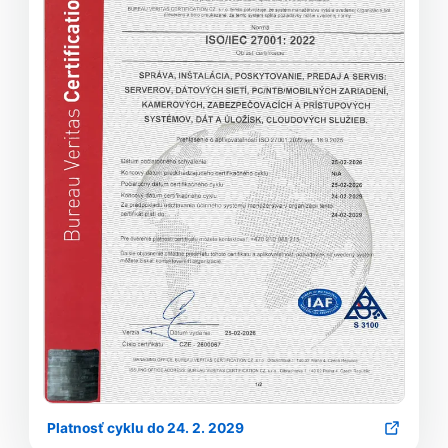
Platnosť cyklu do 24. 2. 2029