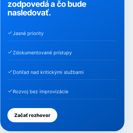
zodpovedá a čo bude
nasledovať.
Jasné priority
Zdokumentované prístupy
Dohľad nad kritickými službami
Rozvoj bez improvizácie
Začať rozhovor