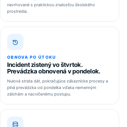
navrhované s praktickou znalosťou školského
prostredia.
OBNOVA PO ÚTOKU
Incident zistený vo štvrtok.
Prevádzka obnovená v pondelok.
Nulová strata dát, pokračujúce zákaznícke procesy a
plná prevádzka od pondelka vďaka nemenným
zálohám a nacvičenému postupu.