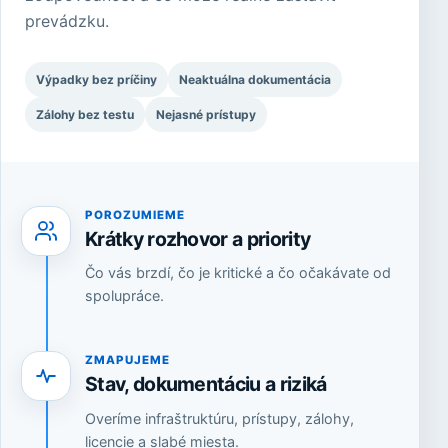
prevádzku.
Výpadky bez príčiny
Neaktuálna dokumentácia
Zálohy bez testu
Nejasné prístupy
POROZUMIEME
Krátky rozhovor a priority
Čo vás brzdí, čo je kritické a čo očakávate od
spolupráce.
ZMAPUJEME
Stav, dokumentáciu a riziká
Overíme infraštruktúru, prístupy, zálohy,
licencie a slabé miesta.