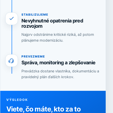
STABILIZUJEME
Nevyhnutné opatrenia pred
rozvojom
Najprv odstránime kritické riziká, až potom
plánujeme modernizáciu.
PREVEZMEME
Správa, monitoring a zlepšovanie
Prevádzka dostane vlastníka, dokumentáciu a
pravidelný plán ďalších krokov.
VÝSLEDOK
Viete, čo máte, kto za to