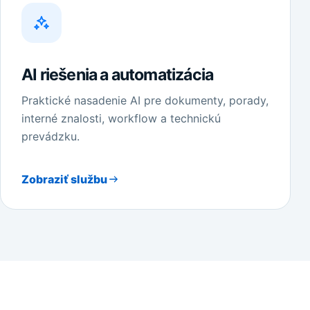
AI riešenia a automatizácia
Praktické nasadenie AI pre dokumenty, porady,
interné znalosti, workflow a technickú
prevádzku.
Zobraziť službu