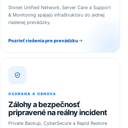
Stonet Unified Network, Server Care a Support
& Monitoring spájajú infraštruktúru do jednej
riadenej prevádzky.
Pozrieť riešenia pre prevádzku
OCHRANA A OBNOVA
Zálohy a bezpečnosť
pripravené na reálny incident
Private Backup, CyberSecure a Rapid Restore