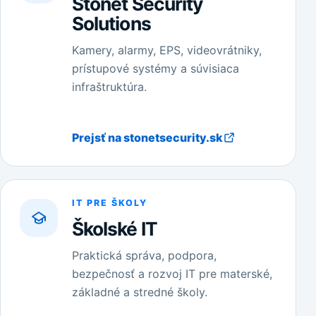
Stonet Security
Solutions
Kamery, alarmy, EPS, videovrátniky,
prístupové systémy a súvisiaca
infraštruktúra.
Prejsť na stonetsecurity.sk
IT PRE ŠKOLY
Školské IT
Praktická správa, podpora,
bezpečnosť a rozvoj IT pre materské,
základné a stredné školy.