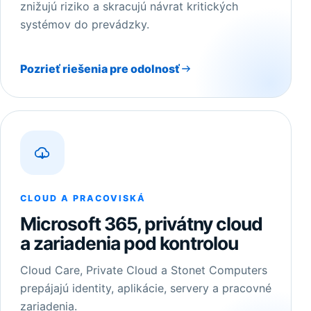
znižujú riziko a skracujú návrat kritických
systémov do prevádzky.
Pozrieť riešenia pre odolnosť
CLOUD A PRACOVISKÁ
Microsoft 365, privátny cloud
a zariadenia pod kontrolou
Cloud Care, Private Cloud a Stonet Computers
prepájajú identity, aplikácie, servery a pracovné
zariadenia.