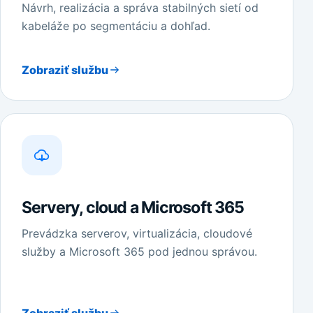
Návrh, realizácia a správa stabilných sietí od
kabeláže po segmentáciu a dohľad.
Zobraziť službu
Servery, cloud a Microsoft 365
Prevádzka serverov, virtualizácia, cloudové
služby a Microsoft 365 pod jednou správou.
Zobraziť službu