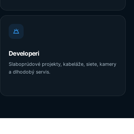
Developeri
Slaboprúdové projekty, kabeláže, siete, kamery
a dlhodobý servis.