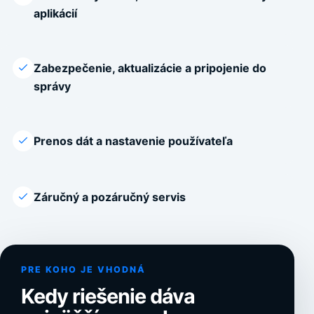
aplikácií
Zabezpečenie, aktualizácie a pripojenie do
správy
Prenos dát a nastavenie používateľa
Záručný a pozáručný servis
PRE KOHO JE VHODNÁ
Kedy riešenie dáva