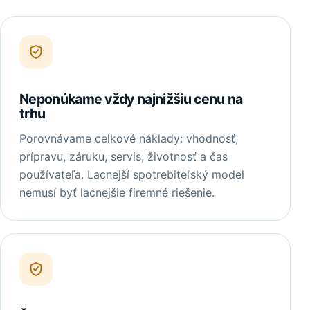
Neponúkame vždy najnižšiu cenu na
trhu
Porovnávame celkové náklady: vhodnosť,
prípravu, záruku, servis, životnosť a čas
používateľa. Lacnejší spotrebiteľský model
nemusí byť lacnejšie firemné riešenie.