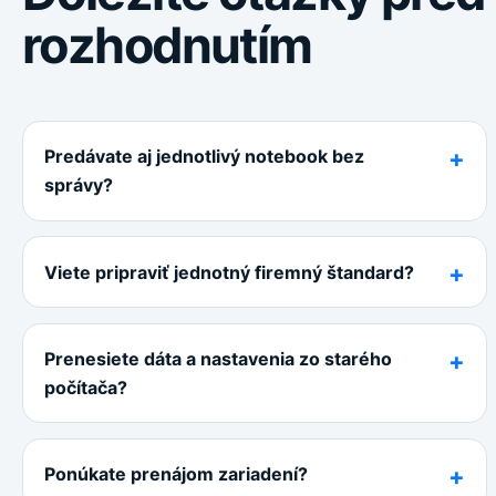
rozhodnutím
Predávate aj jednotlivý notebook bez
správy?
Viete pripraviť jednotný firemný štandard?
Prenesiete dáta a nastavenia zo starého
počítača?
Ponúkate prenájom zariadení?