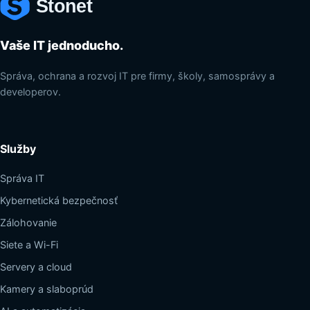
Vaše IT jednoducho.
Správa, ochrana a rozvoj IT pre firmy, školy, samosprávy a
developerov.
Služby
Správa IT
Kybernetická bezpečnosť
Zálohovanie
Siete a Wi-Fi
Servery a cloud
Kamery a slaboprúd