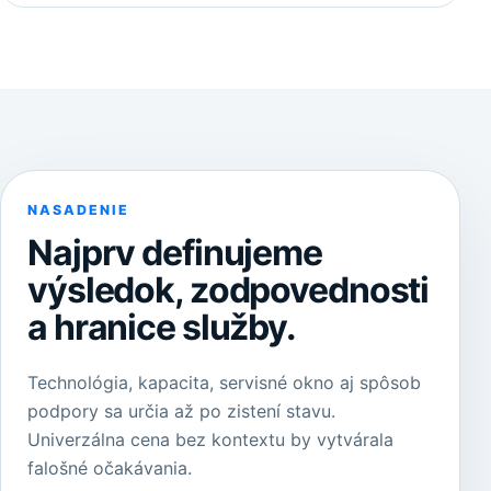
NASADENIE
Najprv definujeme
výsledok, zodpovednosti
a hranice služby.
Technológia, kapacita, servisné okno aj spôsob
podpory sa určia až po zistení stavu.
Univerzálna cena bez kontextu by vytvárala
falošné očakávania.