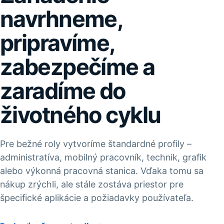
navrhneme,
pripravíme,
zabezpečíme a
zaradíme do
životného cyklu
Pre bežné roly vytvoríme štandardné profily –
administratíva, mobilný pracovník, technik, grafik
alebo výkonná pracovná stanica. Vďaka tomu sa
nákup zrýchli, ale stále zostáva priestor pre
špecifické aplikácie a požiadavky používateľa.