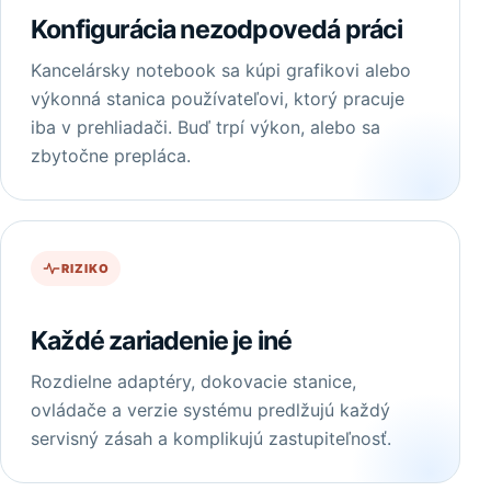
Konfigurácia nezodpovedá práci
Kancelársky notebook sa kúpi grafikovi alebo
výkonná stanica používateľovi, ktorý pracuje
iba v prehliadači. Buď trpí výkon, alebo sa
zbytočne prepláca.
RIZIKO
Každé zariadenie je iné
Rozdielne adaptéry, dokovacie stanice,
ovládače a verzie systému predlžujú každý
servisný zásah a komplikujú zastupiteľnosť.