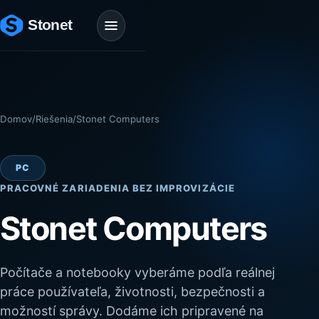
Domov
/
Riešenia
/
Stonet Computers
PC
PRACOVNÉ ZARIADENIA BEZ IMPROVIZÁCIE
Stonet Computers
Počítače a notebooky vyberáme podľa reálnej
práce používateľa, životnosti, bezpečnosti a
možností správy. Dodáme ich pripravené na